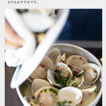
るのもおすすめです。