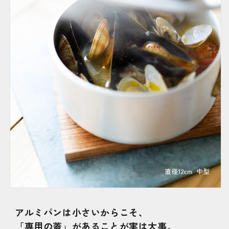
アルミパンは小さいからこそ、
「専用の蓋」があることが実は大事。