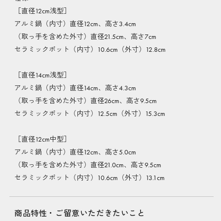
［直径12cm浅型］
アルミ鍋（内寸）直径12cm、高さ3.4cm
（取っ手を含めた外寸）直径21.5cm、高さ7cm
セラミックポット（内寸）10.6cm（外寸）12.8cm
［直径14cm浅型］
アルミ鍋（内寸）直径14cm、高さ4.3cm
（取っ手を含めた外寸）直径26cm、高さ9.5cm
セラミックポット（内寸）12.5cm（外寸）15.3cm
［直径12cm中型］
アルミ鍋（内寸）直径12cm、高さ5.0cm
（取っ手を含めた外寸）直径21.0cm、高さ9.5cm
セラミックポット（内寸）10.6cm（外寸）13.1cm
商品特性・ご留意いただきたいこと