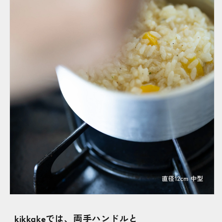
kikkakeでは、両手ハンドルと