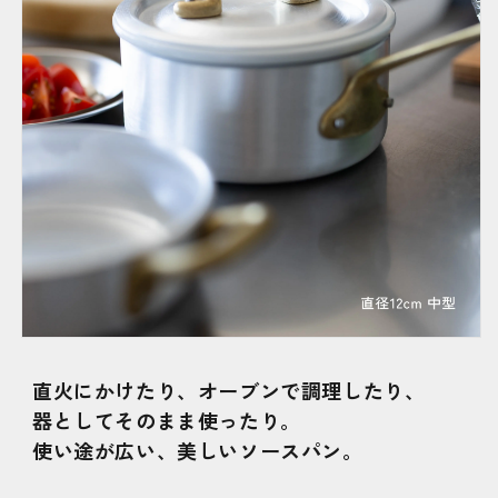
直火にかけたり、オーブンで調理したり、
器としてそのまま使ったり。
使い途が広い、美しいソースパン。